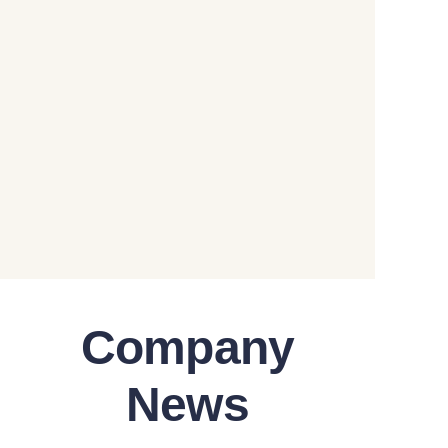
Company
News