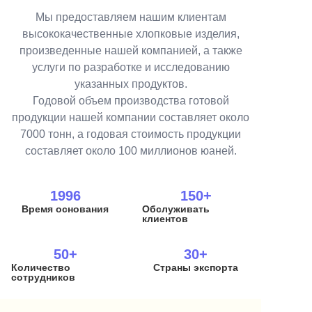
Мы предоставляем нашим клиентам
высококачественные хлопковые изделия,
произведенные нашей компанией, а также
услуги по разработке и исследованию
указанных продуктов.
Годовой объем производства готовой
продукции нашей компании составляет около
7000 тонн, а годовая стоимость продукции
составляет около 100 миллионов юаней.
1996
150+
Время основания
Обслуживать
клиентов
50+
30+
Количество
Страны экспорта
сотрудников