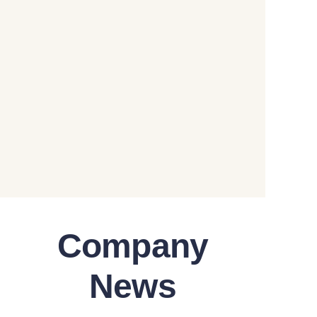
Company
News