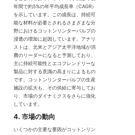
年間で約5%の年平均成長率（CAGR）
を示しています。この成長は、持続可
能な材料が必要とされるさまざまな分
野におけるコットンリンターパルプの
浸透の増加に起因しています。アナリ
ストは、北米とアジア太平洋地域が消
費のリーダーになると予測しており、
主に持続可能性とエコフレンドリーな
製品に対する意識の高まりによるもの
です。コットンリンターパルプの生産
施設の拡大も、その供給に寄与してお
り、市場のダイナミクスをさらに強化
しています。
4. 市場の動向
いくつかの主要な要因がコットンリン