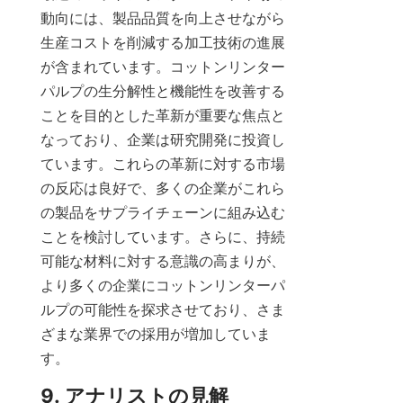
動向には、製品品質を向上させながら
生産コストを削減する加工技術の進展
が含まれています。コットンリンター
パルプの生分解性と機能性を改善する
ことを目的とした革新が重要な焦点と
なっており、企業は研究開発に投資し
ています。これらの革新に対する市場
の反応は良好で、多くの企業がこれら
の製品をサプライチェーンに組み込む
ことを検討しています。さらに、持続
可能な材料に対する意識の高まりが、
より多くの企業にコットンリンターパ
ルプの可能性を探求させており、さま
ざまな業界での採用が増加していま
す。
9. アナリストの見解