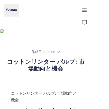
ホーム
ABOUT
製品
作成日 2025.06.12
コットンリンター パルプ: 市
ニュース
場動向と機会
CONTACT
コットンリンター パルプ: 市場動向と
機会