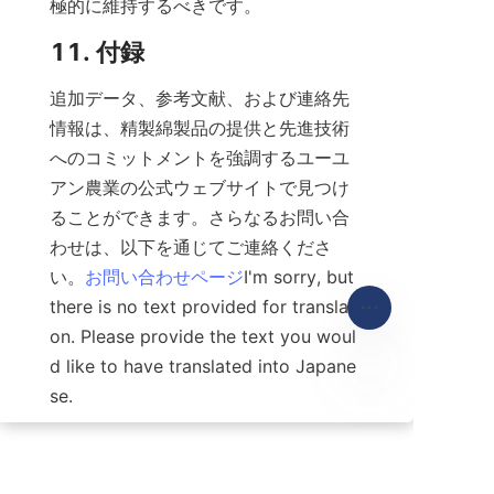
極的に維持するべきです。
11. 付録
追加データ、参考文献、および連絡先
情報は、精製綿製品の提供と先進技術
へのコミットメントを強調するユーユ
アン農業の公式ウェブサイトで見つけ
ることができます。さらなるお問い合
わせは、以下を通じてご連絡くださ
い。
お問い合わせページ
I'm sorry, but 
there is no text provided for translati
on. Please provide the text you woul
d like to have translated into Japane
se.
JP