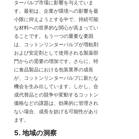
ターパルプ市場に影響を与えていま
す。最初は、企業が環境への影響を最
小限に抑えようとする中で、持続可能
な材料への世界的な関心が高まってい
ることです。もう一つの重要な要因
は、コットンリンターパルプが増粘剤
および安定剤として使用される製薬部
門からの需要の増加です。さらに、特
に食品製品における包装業界の成長
が、コットンリンターパルプに新たな
機会を生み出しています。しかし、合
成代替品との競争や変動するコットン
価格などの課題は、効果的に管理され
ない場合、成長を妨げる可能性があり
ます。
5. 地域の洞察