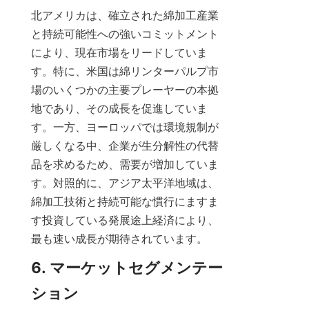
北アメリカは、確立された綿加工産業
と持続可能性への強いコミットメント
により、現在市場をリードしていま
す。特に、米国は綿リンターパルプ市
場のいくつかの主要プレーヤーの本拠
地であり、その成長を促進していま
す。一方、ヨーロッパでは環境規制が
厳しくなる中、企業が生分解性の代替
品を求めるため、需要が増加していま
す。対照的に、アジア太平洋地域は、
綿加工技術と持続可能な慣行にますま
す投資している発展途上経済により、
最も速い成長が期待されています。
6. マーケットセグメンテー
ション