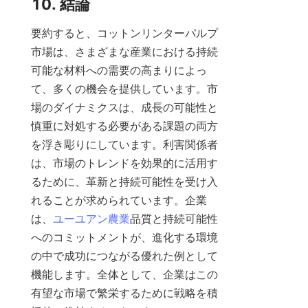
10. 結論
要約すると、コットンリンターパルプ
市場は、さまざまな産業における持続
可能な材料への需要の高まりによっ
て、多くの機会を提供しています。市
場のダイナミクスは、成長の可能性と
慎重に対処する必要がある課題の両方
を浮き彫りにしています。利害関係者
は、市場のトレンドを効果的に活用す
るために、革新と持続可能性を受け入
れることが求められています。企業
は、
ユーユアン農業
品質と持続可能性
へのコミットメントが、進化する環境
の中で成功につながる優れた例として
機能します。全体として、企業はこの
有望な市場で繁栄するために戦略を積