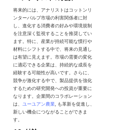
将来的には、アナリストはコットンリ
ンターパルプ市場の利害関係者に対
し、進化する消費者の好みや環境規制
を注意深く監視することを推奨してい
ます。特に、産業が持続可能な慣行や
材料にシフトする中で、将来の見通し
は有望に見えます。市場の需要の変化
に適応できる企業は、持続的な成長を
経験する可能性が高いです。さらに、
競争が激化する中で、製品提供を強化
するための研究開発への投資が重要に
なります。企業間のコラボレーション
は、
ユーユアン農業
, も革新を促進し、
新しい機会につながることができま
す。