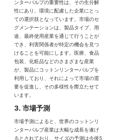
ンターパルプの重要性は、その生分解
性にあり、環境に配慮した企業にとっ
ての選択肢となっています。市場のセ
グメンテーションは、製品タイプ、用
途、最終使用産業を通じて行うことが
でき、利害関係者が特定の機会を見つ
けることを可能にします。医療、食品
包装、化粧品などのさまざまな産業
が、製品にコットンリンターパルプを
利用しており、それによって市場の需
要を促進し、その多様性を際立たせて
います。
3. 市場予測
市場予測によると、世界のコットンリ
ンターパルプ産業は大幅な成長を遂げ
るとされており、サイズの予測は今後5